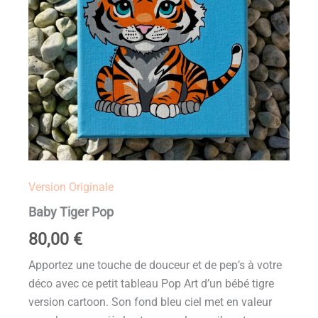
Version Originale
Baby Tiger Pop
80,00
€
Apportez une touche de douceur et de pep’s à votre
déco avec ce petit tableau Pop Art d’un bébé tigre
version cartoon. Son fond bleu ciel met en valeur