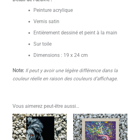
Peinture acrylique
Vernis satin
Entièrement dessiné et peint à la main
Sur toile
Dimensions : 19 x 24 cm
Note:
Il peut y avoir une légère différence dans la
couleur réelle en raison des couleurs d’affichage.
Vous aimerez peut-être aussi…