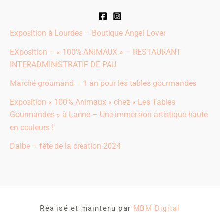
Exposition à Lourdes – Boutique Angel Lover
EXposition – « 100% ANIMAUX » – RESTAURANT
INTERADMINISTRATIF DE PAU​
Marché groumand – 1 an pour les tables gourmandes
Exposition « 100% Animaux » chez « Les Tables
Gourmandes » à Lanne – Une immersion artistique haute
en couleurs !
Dalbe – fête de la création 2024
Réalisé et maintenu par
MBM Digital