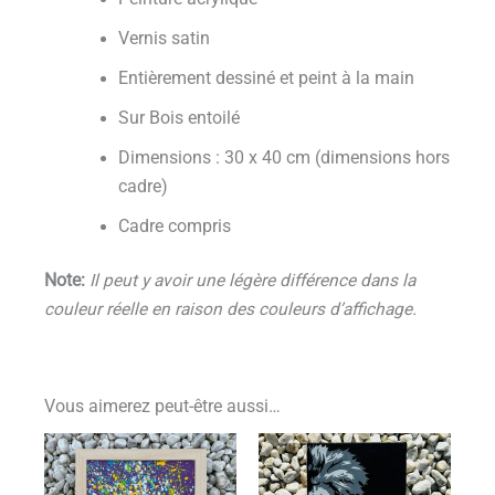
Vernis satin
Entièrement dessiné et peint à la main
Sur Bois entoilé
Dimensions : 30 x 40 cm (dimensions hors
cadre)
Cadre compris
Note:
Il peut y avoir une légère différence dans la
couleur réelle en raison des couleurs d’affichage.
Vous aimerez peut-être aussi…