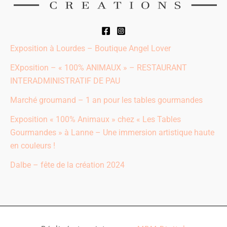
Exposition à Lourdes – Boutique Angel Lover
EXposition – « 100% ANIMAUX » – RESTAURANT
INTERADMINISTRATIF DE PAU​
Marché groumand – 1 an pour les tables gourmandes
Exposition « 100% Animaux » chez « Les Tables
Gourmandes » à Lanne – Une immersion artistique haute
en couleurs !
Dalbe – fête de la création 2024