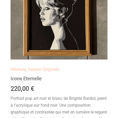
Peinture
,
Version Originale
Icone Eternelle
220,00
€
Portrait pop art noir et blanc de Brigitte Bardot, peint
à l’acrylique sur fond noir. Une composition
graphique et contrastée qui met en lumière le regard